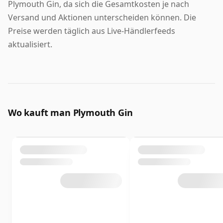
Plymouth Gin, da sich die Gesamtkosten je nach
Versand und Aktionen unterscheiden können. Die
Preise werden täglich aus Live-Händlerfeeds
aktualisiert.
Wo kauft man Plymouth Gin