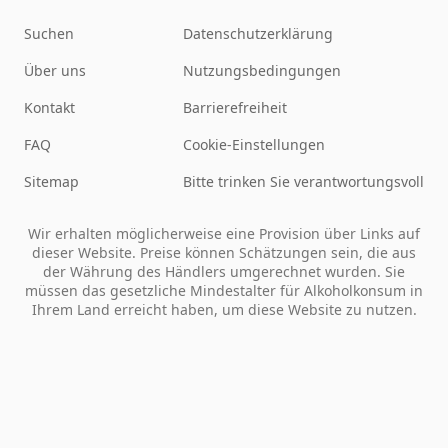
Suchen
Datenschutzerklärung
Über uns
Nutzungsbedingungen
Kontakt
Barrierefreiheit
FAQ
Cookie-Einstellungen
Sitemap
Bitte trinken Sie verantwortungsvoll
Wir erhalten möglicherweise eine Provision über Links auf
dieser Website. Preise können Schätzungen sein, die aus
der Währung des Händlers umgerechnet wurden. Sie
müssen das gesetzliche Mindestalter für Alkoholkonsum in
Ihrem Land erreicht haben, um diese Website zu nutzen.