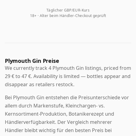
Täglicher GBP/EUR-Kurs
18+ · Alter beim Händler-Checkout geprüft
Plymouth Gin Preise
We currently track 4 Plymouth Gin listings, priced from
29 € to 47 €. Availability is limited — bottles appear and
disappear as retailers restock.
Bei Plymouth Gin entstehen die Preisunterschiede vor
allem durch Markenstufe, Kleinchargen- vs.
Kernsortiment-Produktion, Botanikerezept und
Händlerverfügbarkeit. Der Vergleich mehrerer
Händler bleibt wichtig für den besten Preis bei