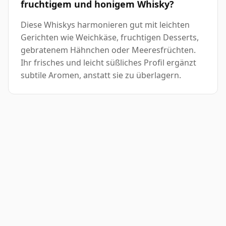
fruchtigem und honigem Whisky?
Diese Whiskys harmonieren gut mit leichten
Gerichten wie Weichkäse, fruchtigen Desserts,
gebratenem Hähnchen oder Meeresfrüchten.
Ihr frisches und leicht süßliches Profil ergänzt
subtile Aromen, anstatt sie zu überlagern.