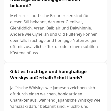
bekannt?
Mehrere schottische Brennereien sind für
diesen Stil bekannt, darunter Glenlivet,
Glenfiddich, Arran, Balblair und Dalwhinnie.
Andere wie Clynelish und Old Pulteney können
ebenfalls fruchtige und honigige Noten zeigen,
oft mit zusätzlicher Textur oder einem subtilen
Küsteneinfluss.
Gibt es fruchtige und honighaltige
Whiskys außerhalb Schottlands?
Ja. Irische Whiskys wie Jameson zeichnen sich
oft durch einen weichen, honigartigen
Charakter aus, während japanische Whiskys wie
Yamazaki dafür bekannt sind, Frucht- und