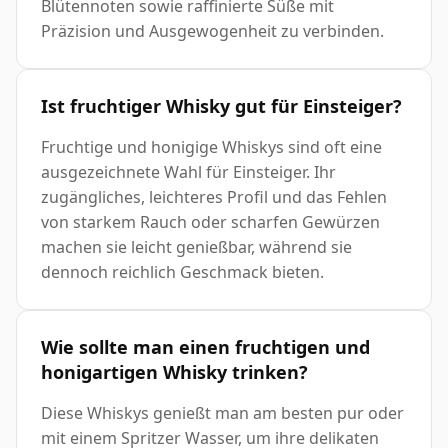
Blütennoten sowie raffinierte Süße mit
Präzision und Ausgewogenheit zu verbinden.
Ist fruchtiger Whisky gut für Einsteiger?
Fruchtige und honigige Whiskys sind oft eine
ausgezeichnete Wahl für Einsteiger. Ihr
zugängliches, leichteres Profil und das Fehlen
von starkem Rauch oder scharfen Gewürzen
machen sie leicht genießbar, während sie
dennoch reichlich Geschmack bieten.
Wie sollte man einen fruchtigen und
honigartigen Whisky trinken?
Diese Whiskys genießt man am besten pur oder
mit einem Spritzer Wasser, um ihre delikaten