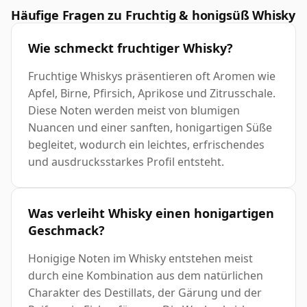
Häufige Fragen zu Fruchtig & honigsüß Whisky
Wie schmeckt fruchtiger Whisky?
Fruchtige Whiskys präsentieren oft Aromen wie
Apfel, Birne, Pfirsich, Aprikose und Zitrusschale.
Diese Noten werden meist von blumigen
Nuancen und einer sanften, honigartigen Süße
begleitet, wodurch ein leichtes, erfrischendes
und ausdrucksstarkes Profil entsteht.
Was verleiht Whisky einen honigartigen
Geschmack?
Honigige Noten im Whisky entstehen meist
durch eine Kombination aus dem natürlichen
Charakter des Destillats, der Gärung und der