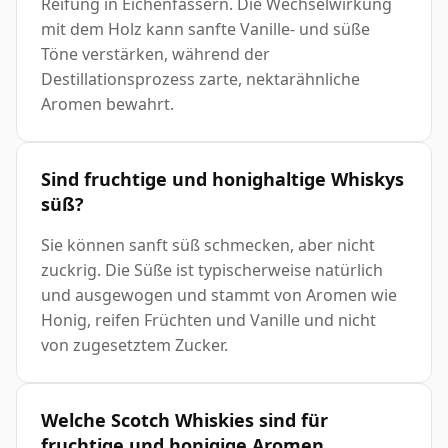
Reifung in Eichenfässern. Die Wechselwirkung
mit dem Holz kann sanfte Vanille- und süße
Töne verstärken, während der
Destillationsprozess zarte, nektarähnliche
Aromen bewahrt.
Sind fruchtige und honighaltige Whiskys
süß?
Sie können sanft süß schmecken, aber nicht
zuckrig. Die Süße ist typischerweise natürlich
und ausgewogen und stammt von Aromen wie
Honig, reifen Früchten und Vanille und nicht
von zugesetztem Zucker.
Welche Scotch Whiskies sind für
fruchtige und honigige Aromen