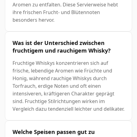
Aromen zu entfalten. Diese Servierweise hebt
ihre frischen Frucht- und Blütennoten
besonders hervor.
Was ist der Unterschied zwischen
fruchtigem und rauchigem Whisky?
Fruchtige Whiskys konzentrieren sich auf
frische, lebendige Aromen wie Früchte und
Honig, während rauchige Whiskys durch
Torfrauch, erdige Noten und oft einen
intensiveren, kräftigeren Charakter geprägt
sind. Fruchtige Stilrichtungen wirken im
Vergleich dazu tendenziell leichter und delikater.
Welche Speisen passen gut zu