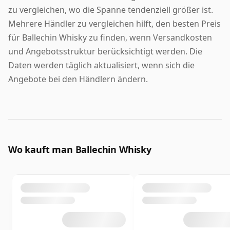
zu vergleichen, wo die Spanne tendenziell größer ist.
Mehrere Händler zu vergleichen hilft, den besten Preis
für Ballechin Whisky zu finden, wenn Versandkosten
und Angebotsstruktur berücksichtigt werden. Die
Daten werden täglich aktualisiert, wenn sich die
Angebote bei den Händlern ändern.
Wo kauft man Ballechin Whisky