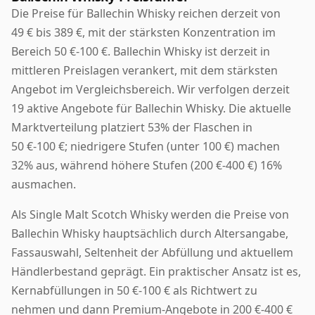
Die Preise für Ballechin Whisky reichen derzeit von
49 € bis 389 €, mit der stärksten Konzentration im
Bereich 50 €-100 €. Ballechin Whisky ist derzeit in
mittleren Preislagen verankert, mit dem stärksten
Angebot im Vergleichsbereich. Wir verfolgen derzeit
19 aktive Angebote für Ballechin Whisky. Die aktuelle
Marktverteilung platziert 53% der Flaschen in
50 €-100 €; niedrigere Stufen (unter 100 €) machen
32% aus, während höhere Stufen (200 €-400 €) 16%
ausmachen.
Als Single Malt Scotch Whisky werden die Preise von
Ballechin Whisky hauptsächlich durch Altersangabe,
Fassauswahl, Seltenheit der Abfüllung und aktuellem
Händlerbestand geprägt. Ein praktischer Ansatz ist es,
Kernabfüllungen in 50 €-100 € als Richtwert zu
nehmen und dann Premium-Angebote in 200 €-400 €