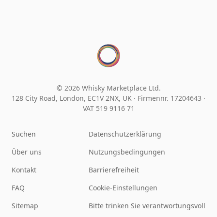
© 2026 Whisky Marketplace Ltd.
128 City Road, London, EC1V 2NX, UK ·
Firmennr. 17204643
·
VAT 519 9116 71
Suchen
Datenschutzerklärung
Über uns
Nutzungsbedingungen
Kontakt
Barrierefreiheit
FAQ
Cookie-Einstellungen
Sitemap
Bitte trinken Sie verantwortungsvoll