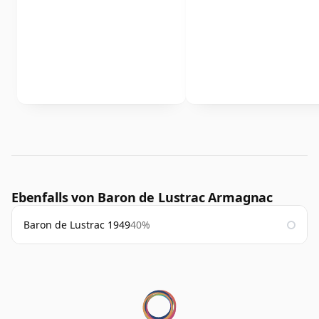
Ebenfalls von Baron de Lustrac Armagnac
Baron de Lustrac 1949
40%