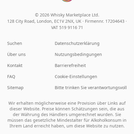
© 2026 Whisky Marketplace Ltd.
128 City Road, London, EC1V 2NX, UK ·
Firmennr. 17204643
·
VAT 519 9116 71
Suchen
Datenschutzerklärung
Über uns
Nutzungsbedingungen
Kontakt
Barrierefreiheit
FAQ
Cookie-Einstellungen
Sitemap
Bitte trinken Sie verantwortungsvoll
Wir erhalten möglicherweise eine Provision über Links auf
dieser Website. Preise können Schätzungen sein, die aus
der Währung des Händlers umgerechnet wurden. Sie
müssen das gesetzliche Mindestalter für Alkoholkonsum in
Ihrem Land erreicht haben, um diese Website zu nutzen.