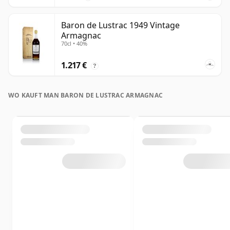
Baron de Lustrac 1949 Vintage
Armagnac
70cl • 40%
1.217 €
?
WO KAUFT MAN BARON DE LUSTRAC ARMAGNAC