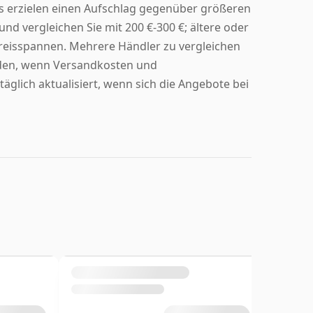
s erzielen einen Aufschlag gegenüber größeren
nd vergleichen Sie mit 200 €-300 €; ältere oder
 Preisspannen. Mehrere Händler zu vergleichen
inden, wenn Versandkosten und
glich aktualisiert, wenn sich die Angebote bei