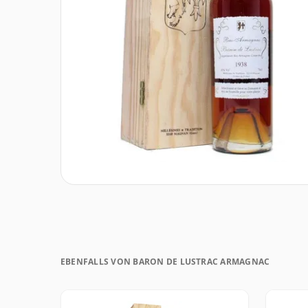
EBENFALLS VON BARON DE LUSTRAC ARMAGNAC