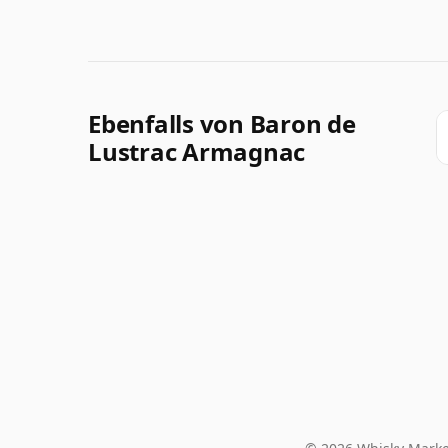
Ebenfalls von Baron de
Lustrac Armagnac