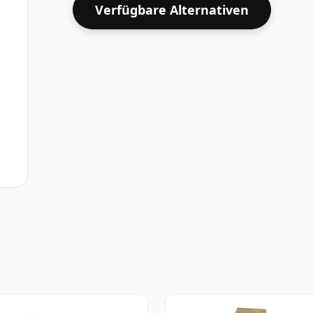
Verfügbare Alternativen