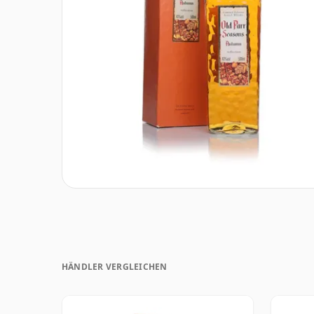
HÄNDLER VERGLEICHEN