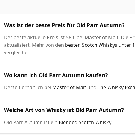
Was ist der beste Preis für Old Parr Autumn?
Der beste aktuelle Preis ist 58 € bei Master of Malt. Die 
aktualisiert. Mehr von den
besten Scotch Whiskys unter 1
vergleichen.
Wo kann ich Old Parr Autumn kaufen?
Derzeit erhältlich bei
Master of Malt
und
The Whisky Exc
Welche Art von Whisky ist Old Parr Autumn?
Old Parr Autumn ist ein
Blended Scotch Whisky
.