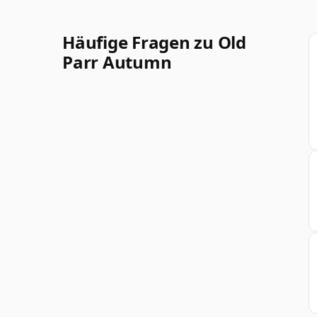
Häufige Fragen zu Old
Parr Autumn