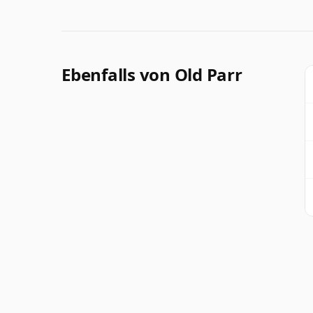
Ebenfalls von Old Parr