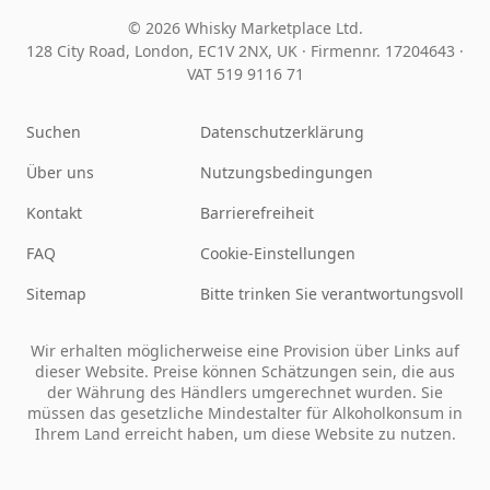
© 2026 Whisky Marketplace Ltd.
128 City Road, London, EC1V 2NX, UK ·
Firmennr. 17204643
·
VAT 519 9116 71
Suchen
Datenschutzerklärung
Über uns
Nutzungsbedingungen
Kontakt
Barrierefreiheit
FAQ
Cookie-Einstellungen
Sitemap
Bitte trinken Sie verantwortungsvoll
Wir erhalten möglicherweise eine Provision über Links auf
dieser Website. Preise können Schätzungen sein, die aus
der Währung des Händlers umgerechnet wurden. Sie
müssen das gesetzliche Mindestalter für Alkoholkonsum in
Ihrem Land erreicht haben, um diese Website zu nutzen.