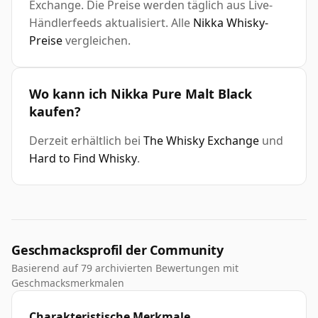
Exchange. Die Preise werden täglich aus Live-
Händlerfeeds aktualisiert. Alle
Nikka Whisky-
Preise
vergleichen.
Wo kann ich Nikka Pure Malt Black
kaufen?
Derzeit erhältlich bei
The Whisky Exchange
und
Hard to Find Whisky
.
Geschmacksprofil der Community
Basierend auf 79 archivierten Bewertungen mit
Geschmacksmerkmalen
Charakteristische Merkmale