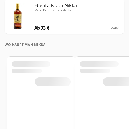
Ebenfalls von Nikka
Mehr Produkte entdecken
Ab 73 €
MARKE
WO KAUFT MAN NIKKA