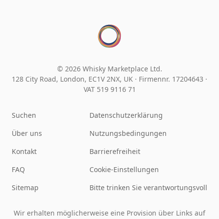
© 2026 Whisky Marketplace Ltd.
128 City Road, London, EC1V 2NX, UK ·
Firmennr. 17204643
·
VAT 519 9116 71
Suchen
Datenschutzerklärung
Über uns
Nutzungsbedingungen
Kontakt
Barrierefreiheit
FAQ
Cookie-Einstellungen
Sitemap
Bitte trinken Sie verantwortungsvoll
Wir erhalten möglicherweise eine Provision über Links auf