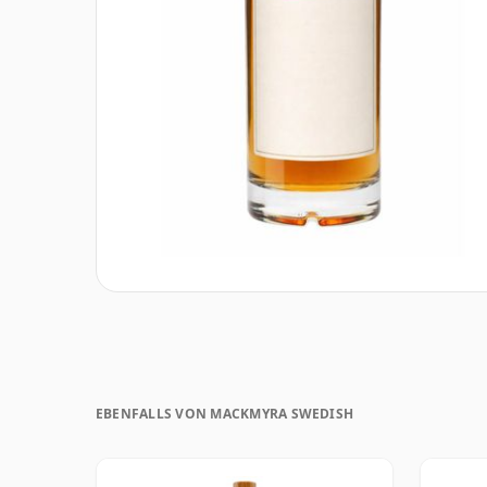
EBENFALLS VON MACKMYRA SWEDISH