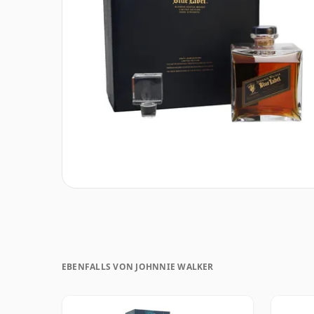
EBENFALLS VON JOHNNIE WALKER