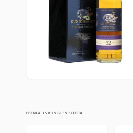
EBENFALLS VON GLEN SCOTIA