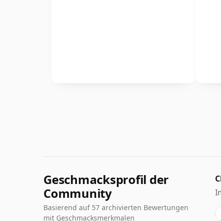
Geschmacksprofil der
C
Community
I
Basierend auf 57 archivierten Bewertungen
mit Geschmacksmerkmalen