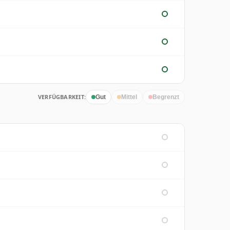
VERFÜGBARKEIT:
Gut
Mittel
Begrenzt