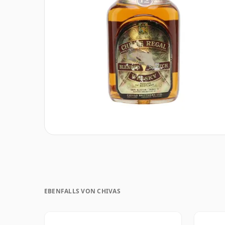
EBENFALLS VON CHIVAS