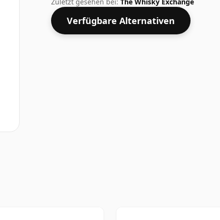
Zuletzt gesehen bei:
The Whisky Exchange
Verfügbare Alternativen