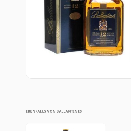
EBENFALLS VON BALLANTINES