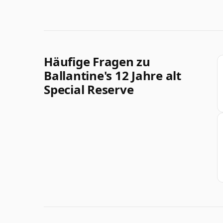
Häufige Fragen zu
Ballantine's 12 Jahre alt
Special Reserve