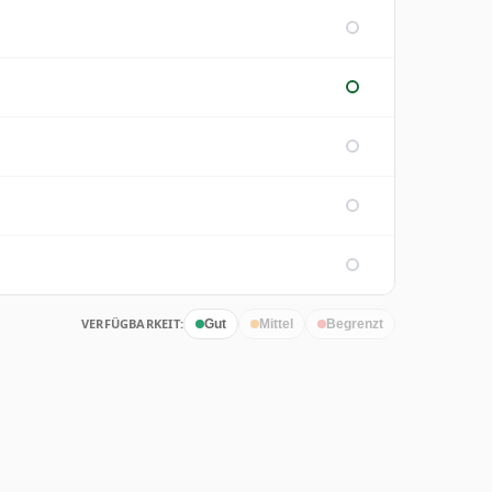
VERFÜGBARKEIT:
Gut
Mittel
Begrenzt