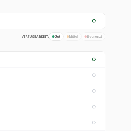
VERFÜGBARKEIT:
Gut
Mittel
Begrenzt