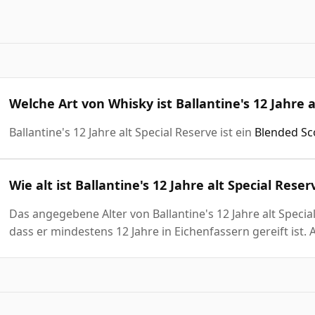
Welche Art von Whisky ist Ballantine's 12 Jahre a
Ballantine's 12 Jahre alt Special Reserve ist ein
Blended Sc
Wie alt ist Ballantine's 12 Jahre alt Special Reser
Das angegebene Alter von Ballantine's 12 Jahre alt Specia
dass er mindestens 12 Jahre in Eichenfassern gereift ist. 