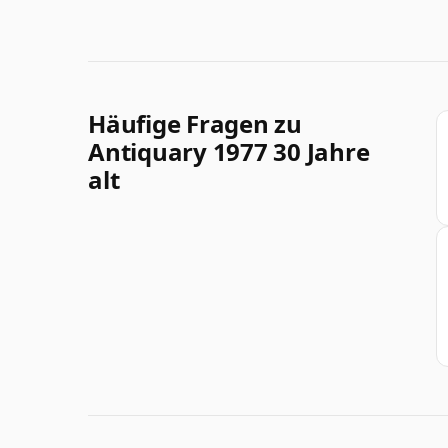
Häufige Fragen zu
Antiquary 1977 30 Jahre
alt