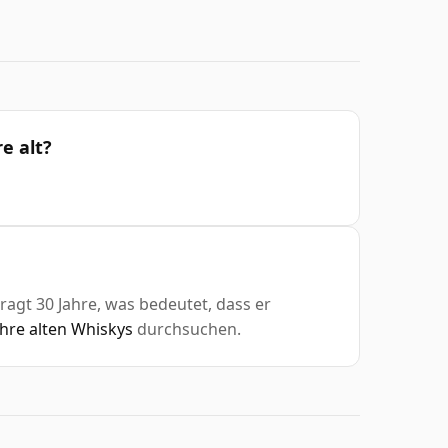
e alt?
ragt 30 Jahre, was bedeutet, dass er
ahre alten Whiskys
durchsuchen.