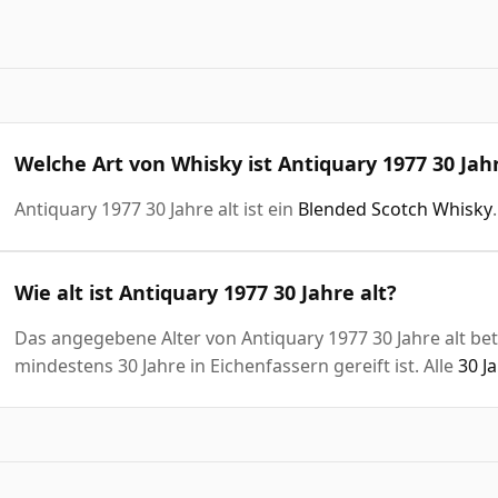
Welche Art von Whisky ist Antiquary 1977 30 Jahr
Antiquary 1977 30 Jahre alt ist ein
Blended Scotch Whisky
.
Wie alt ist Antiquary 1977 30 Jahre alt?
Das angegebene Alter von Antiquary 1977 30 Jahre alt bet
mindestens 30 Jahre in Eichenfassern gereift ist. Alle
30 J