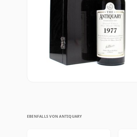
EBENFALLS VON ANTIQUARY