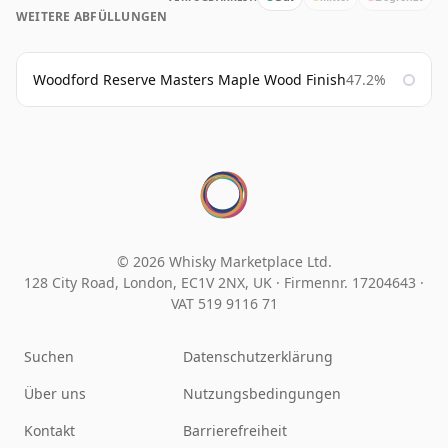
WEITERE ABFÜLLUNGEN
Woodford Reserve Masters Maple Wood Finish
47.2%
© 2026 Whisky Marketplace Ltd.
128 City Road, London, EC1V 2NX, UK ·
Firmennr. 17204643
·
VAT 519 9116 71
Suchen
Datenschutzerklärung
Über uns
Nutzungsbedingungen
Kontakt
Barrierefreiheit