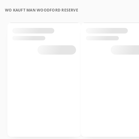
WO KAUFT MAN WOODFORD RESERVE