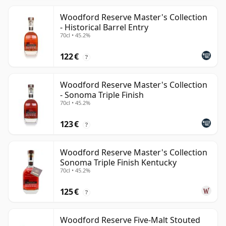
Woodford Reserve Master's Collection
- Historical Barrel Entry
70cl • 45.2%
122 €
?
Woodford Reserve Master's Collection
- Sonoma Triple Finish
70cl • 45.2%
123 €
?
Woodford Reserve Master's Collection
Sonoma Triple Finish Kentucky
70cl • 45.2%
125 €
?
Woodford Reserve Five-Malt Stouted