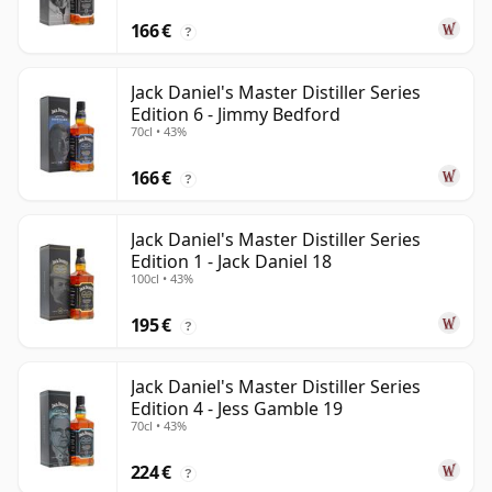
166 €
?
Jack Daniel's Master Distiller Series
Edition 6 - Jimmy Bedford
70cl • 43%
166 €
?
Jack Daniel's Master Distiller Series
Edition 1 - Jack Daniel 18
100cl • 43%
195 €
?
Jack Daniel's Master Distiller Series
Edition 4 - Jess Gamble 19
70cl • 43%
224 €
?