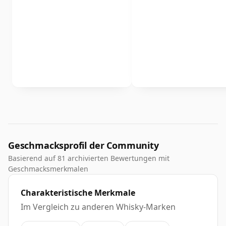
Geschmacksprofil der Community
Basierend auf 81 archivierten Bewertungen mit
Geschmacksmerkmalen
Charakteristische Merkmale
Im Vergleich zu anderen Whisky-Marken