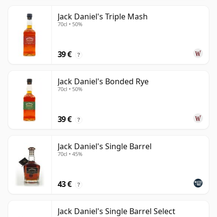
Jack Daniel's Triple Mash
70cl • 50%
39 €
?
Jack Daniel's Bonded Rye
70cl • 50%
39 €
?
Jack Daniel's Single Barrel
70cl • 45%
43 €
?
Jack Daniel's Single Barrel Select