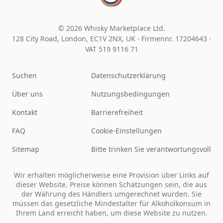
© 2026 Whisky Marketplace Ltd.
128 City Road, London, EC1V 2NX, UK ·
Firmennr. 17204643
·
VAT 519 9116 71
Suchen
Datenschutzerklärung
Über uns
Nutzungsbedingungen
Kontakt
Barrierefreiheit
FAQ
Cookie-Einstellungen
Sitemap
Bitte trinken Sie verantwortungsvoll
Wir erhalten möglicherweise eine Provision über Links auf
dieser Website. Preise können Schätzungen sein, die aus
der Währung des Händlers umgerechnet wurden. Sie
müssen das gesetzliche Mindestalter für Alkoholkonsum in
Ihrem Land erreicht haben, um diese Website zu nutzen.