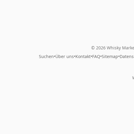
© 2026 Whisky Marke
Suchen
•
Über uns
•
Kontakt
•
FAQ
•
Sitemap
•
Datens