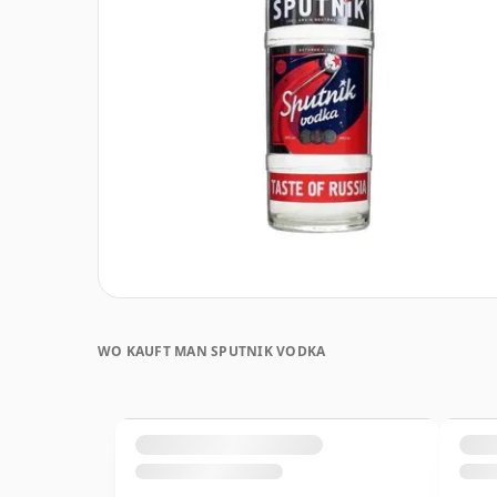
WO KAUFT MAN SPUTNIK VODKA