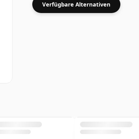
Verfügbare Alternativen