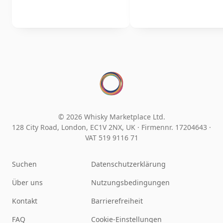
© 2026 Whisky Marketplace Ltd.
128 City Road, London, EC1V 2NX, UK ·
Firmennr. 17204643
·
VAT 519 9116 71
Suchen
Datenschutzerklärung
Über uns
Nutzungsbedingungen
Kontakt
Barrierefreiheit
FAQ
Cookie-Einstellungen