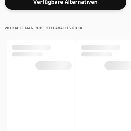
Verfügbare Alternativen
WO KAUFT MAN ROBERTO CAVALLI VODKA