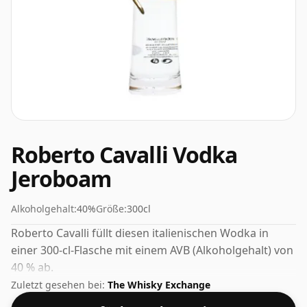
Roberto Cavalli Vodka
Jeroboam
Alkoholgehalt:
40%
Größe:
300cl
Roberto Cavalli füllt diesen italienischen Wodka in
einer 300-cl-Flasche mit einem AVB (Alkoholgehalt) von
40 % ab.
Zuletzt gesehen bei:
The Whisky Exchange