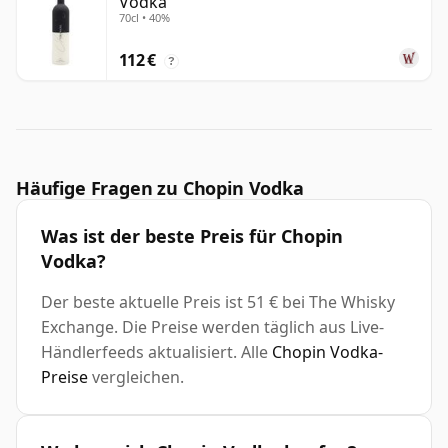
Vodka
70cl • 40%
112 €
?
Häufige Fragen zu Chopin Vodka
Was ist der beste Preis für Chopin
Vodka?
Der beste aktuelle Preis ist 51 € bei The Whisky
Exchange. Die Preise werden täglich aus Live-
Händlerfeeds aktualisiert. Alle
Chopin Vodka-
Preise
vergleichen.