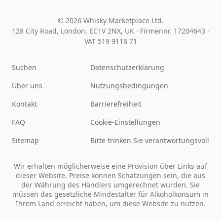
© 2026 Whisky Marketplace Ltd.
128 City Road, London, EC1V 2NX, UK ·
Firmennr. 17204643
·
VAT 519 9116 71
Suchen
Datenschutzerklärung
Über uns
Nutzungsbedingungen
Kontakt
Barrierefreiheit
FAQ
Cookie-Einstellungen
Sitemap
Bitte trinken Sie verantwortungsvoll
Wir erhalten möglicherweise eine Provision über Links auf
dieser Website. Preise können Schätzungen sein, die aus
der Währung des Händlers umgerechnet wurden. Sie
müssen das gesetzliche Mindestalter für Alkoholkonsum in
Ihrem Land erreicht haben, um diese Website zu nutzen.