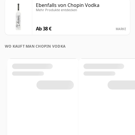
Ebenfalls von Chopin Vodka
Mehr Produkte entdecken
Ab 38 €
MARKE
WO KAUFT MAN CHOPIN VODKA