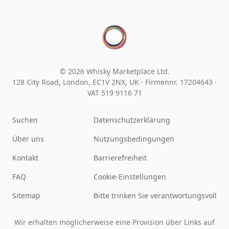
© 2026 Whisky Marketplace Ltd.
128 City Road, London, EC1V 2NX, UK ·
Firmennr. 17204643
·
VAT 519 9116 71
Suchen
Datenschutzerklärung
Über uns
Nutzungsbedingungen
Kontakt
Barrierefreiheit
FAQ
Cookie-Einstellungen
Sitemap
Bitte trinken Sie verantwortungsvoll
Wir erhalten möglicherweise eine Provision über Links auf