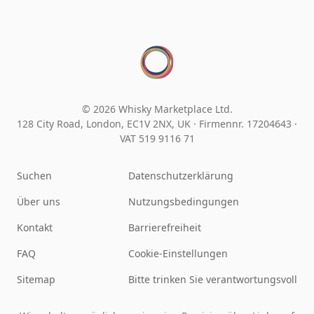
© 2026 Whisky Marketplace Ltd.
128 City Road, London, EC1V 2NX, UK ·
Firmennr. 17204643
·
VAT 519 9116 71
Suchen
Datenschutzerklärung
Über uns
Nutzungsbedingungen
Kontakt
Barrierefreiheit
FAQ
Cookie-Einstellungen
Sitemap
Bitte trinken Sie verantwortungsvoll