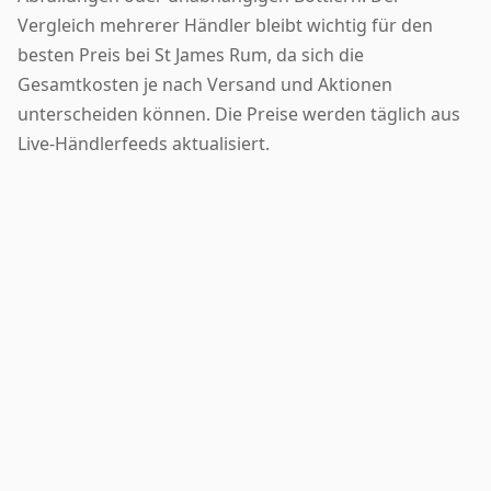
Vergleich mehrerer Händler bleibt wichtig für den
besten Preis bei St James Rum, da sich die
Gesamtkosten je nach Versand und Aktionen
unterscheiden können. Die Preise werden täglich aus
Live-Händlerfeeds aktualisiert.