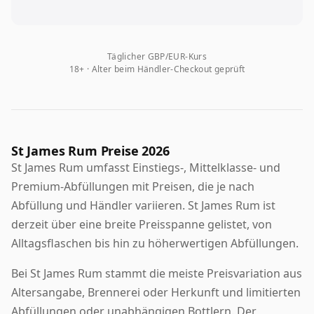
Täglicher GBP/EUR-Kurs
18+ · Alter beim Händler-Checkout geprüft
St James Rum Preise 2026
St James Rum umfasst Einstiegs-, Mittelklasse- und
Premium-Abfüllungen mit Preisen, die je nach
Abfüllung und Händler variieren. St James Rum ist
derzeit über eine breite Preisspanne gelistet, von
Alltagsflaschen bis hin zu höherwertigen Abfüllungen.
Bei St James Rum stammt die meiste Preisvariation aus
Altersangabe, Brennerei oder Herkunft und limitierten
Abfüllungen oder unabhängigen Bottlern. Der