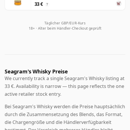
33 €
?
Täglicher GBP/EUR-Kurs
18+ · Alter beim Händler-Checkout geprüft
Seagram's Whisky Preise
We currently track a single Seagram's Whisky listing at
33 €. Availability is narrow — this page reflects the one
active retailer stock entry.
Bei Seagram's Whisky werden die Preise hauptsächlich
durch die Zusammensetzung des Blends, das Format,
die Chargengröße und die Händlerverfügbarkeit