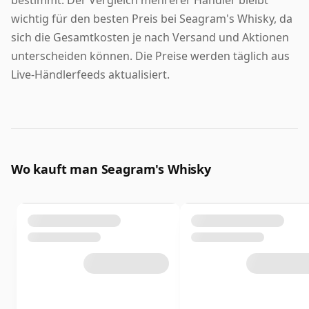
bestimmt. Der Vergleich mehrerer Händler bleibt
wichtig für den besten Preis bei Seagram's Whisky, da
sich die Gesamtkosten je nach Versand und Aktionen
unterscheiden können. Die Preise werden täglich aus
Live-Händlerfeeds aktualisiert.
Wo kauft man Seagram's Whisky