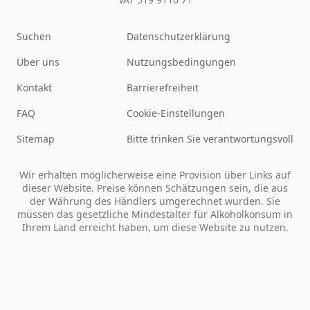
Suchen
Datenschutzerklärung
Über uns
Nutzungsbedingungen
Kontakt
Barrierefreiheit
FAQ
Cookie-Einstellungen
Sitemap
Bitte trinken Sie verantwortungsvoll
Wir erhalten möglicherweise eine Provision über Links auf
dieser Website. Preise können Schätzungen sein, die aus
der Währung des Händlers umgerechnet wurden. Sie
müssen das gesetzliche Mindestalter für Alkoholkonsum in
Ihrem Land erreicht haben, um diese Website zu nutzen.