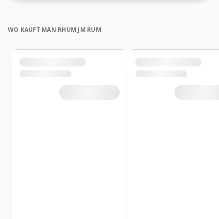
WO KAUFT MAN RHUM JM RUM