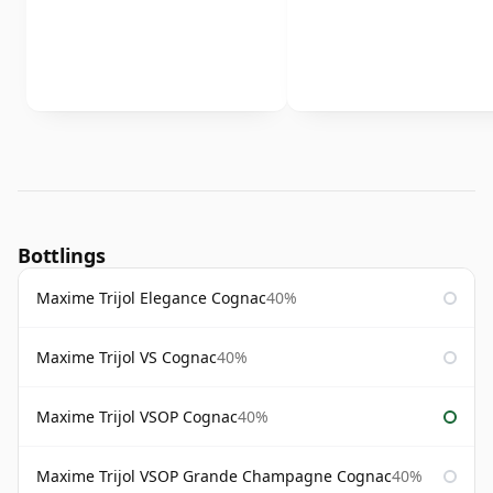
Bottlings
Maxime Trijol Elegance Cognac
40%
Maxime Trijol VS Cognac
40%
Maxime Trijol VSOP Cognac
40%
Maxime Trijol VSOP Grande Champagne Cognac
40%