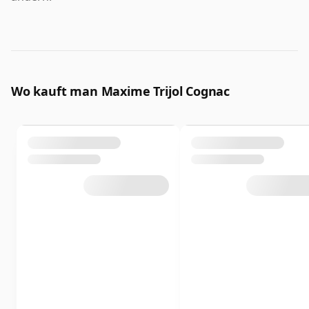
Wo kauft man Maxime Trijol Cognac