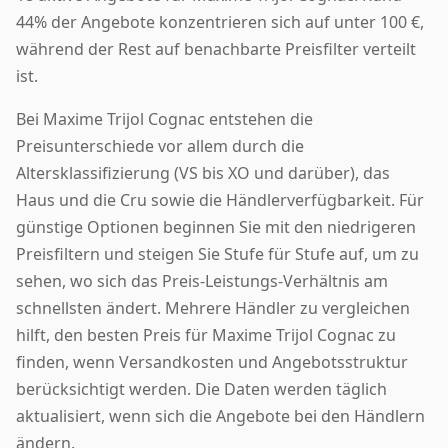
44% der Angebote konzentrieren sich auf unter 100 €,
während der Rest auf benachbarte Preisfilter verteilt
ist.
Bei Maxime Trijol Cognac entstehen die
Preisunterschiede vor allem durch die
Altersklassifizierung (VS bis XO und darüber), das
Haus und die Cru sowie die Händlerverfügbarkeit. Für
günstige Optionen beginnen Sie mit den niedrigeren
Preisfiltern und steigen Sie Stufe für Stufe auf, um zu
sehen, wo sich das Preis-Leistungs-Verhältnis am
schnellsten ändert. Mehrere Händler zu vergleichen
hilft, den besten Preis für Maxime Trijol Cognac zu
finden, wenn Versandkosten und Angebotsstruktur
berücksichtigt werden. Die Daten werden täglich
aktualisiert, wenn sich die Angebote bei den Händlern
ändern.