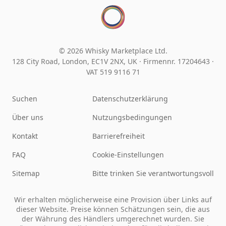
© 2026 Whisky Marketplace Ltd.
128 City Road, London, EC1V 2NX, UK ·
Firmennr. 17204643
·
VAT 519 9116 71
Suchen
Datenschutzerklärung
Über uns
Nutzungsbedingungen
Kontakt
Barrierefreiheit
FAQ
Cookie-Einstellungen
Sitemap
Bitte trinken Sie verantwortungsvoll
Wir erhalten möglicherweise eine Provision über Links auf
dieser Website. Preise können Schätzungen sein, die aus
der Währung des Händlers umgerechnet wurden. Sie