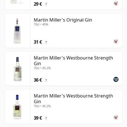
29 €
?
Martin Miller's Original Gin
70cl • 40%
31 €
?
Martin Miller's Westbourne Strength
Gin
70cl • 45.2%
36 €
?
Martin Miller's Westbourne Strength
Gin
70cl • 45.2%
39 €
?