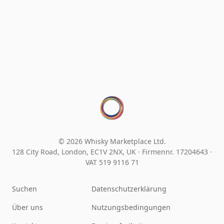
© 2026 Whisky Marketplace Ltd.
128 City Road, London, EC1V 2NX, UK ·
Firmennr. 17204643
·
VAT 519 9116 71
Suchen
Datenschutzerklärung
Über uns
Nutzungsbedingungen