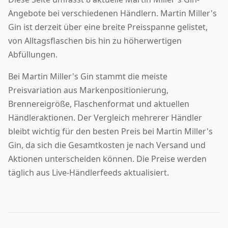
Angebote bei verschiedenen Händlern. Martin Miller's
Gin ist derzeit über eine breite Preisspanne gelistet,
von Alltagsflaschen bis hin zu höherwertigen
Abfüllungen.
Bei Martin Miller's Gin stammt die meiste
Preisvariation aus Markenpositionierung,
Brennereigröße, Flaschenformat und aktuellen
Händleraktionen. Der Vergleich mehrerer Händler
bleibt wichtig für den besten Preis bei Martin Miller's
Gin, da sich die Gesamtkosten je nach Versand und
Aktionen unterscheiden können. Die Preise werden
täglich aus Live-Händlerfeeds aktualisiert.