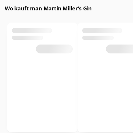
Wo kauft man Martin Miller's Gin