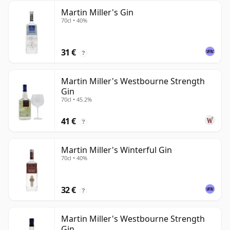
Martin Miller's Gin
70cl • 40%
31 €
?
Martin Miller's Westbourne Strength
Gin
70cl • 45.2%
41 €
?
Martin Miller's Winterful Gin
70cl • 40%
32 €
?
Martin Miller's Westbourne Strength
Gin