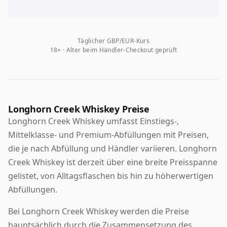
Täglicher GBP/EUR-Kurs
18+ · Alter beim Händler-Checkout geprüft
Longhorn Creek Whiskey Preise
Longhorn Creek Whiskey umfasst Einstiegs-,
Mittelklasse- und Premium-Abfüllungen mit Preisen,
die je nach Abfüllung und Händler variieren. Longhorn
Creek Whiskey ist derzeit über eine breite Preisspanne
gelistet, von Alltagsflaschen bis hin zu höherwertigen
Abfüllungen.
Bei Longhorn Creek Whiskey werden die Preise
hauptsächlich durch die Zusammensetzung des