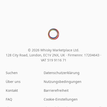
© 2026 Whisky Marketplace Ltd.
128 City Road, London, EC1V 2NX, UK ·
Firmennr. 17204643
·
VAT 519 9116 71
Suchen
Datenschutzerklärung
Über uns
Nutzungsbedingungen
Kontakt
Barrierefreiheit
FAQ
Cookie-Einstellungen