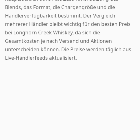
Blends, das Format, die Chargengröße und die
Händlerverfügbarkeit bestimmt. Der Vergleich
mehrerer Händler bleibt wichtig für den besten Preis
bei Longhorn Creek Whiskey, da sich die
Gesamtkosten je nach Versand und Aktionen
unterscheiden können. Die Preise werden täglich aus
Live-Händlerfeeds aktualisiert.