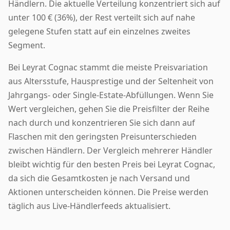
Händlern. Die aktuelle Verteilung konzentriert sich auf
unter 100 € (36%), der Rest verteilt sich auf nahe
gelegene Stufen statt auf ein einzelnes zweites
Segment.
Bei Leyrat Cognac stammt die meiste Preisvariation
aus Altersstufe, Hausprestige und der Seltenheit von
Jahrgangs- oder Single-Estate-Abfüllungen. Wenn Sie
Wert vergleichen, gehen Sie die Preisfilter der Reihe
nach durch und konzentrieren Sie sich dann auf
Flaschen mit den geringsten Preisunterschieden
zwischen Händlern. Der Vergleich mehrerer Händler
bleibt wichtig für den besten Preis bei Leyrat Cognac,
da sich die Gesamtkosten je nach Versand und
Aktionen unterscheiden können. Die Preise werden
täglich aus Live-Händlerfeeds aktualisiert.