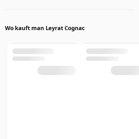
Wo kauft man Leyrat Cognac