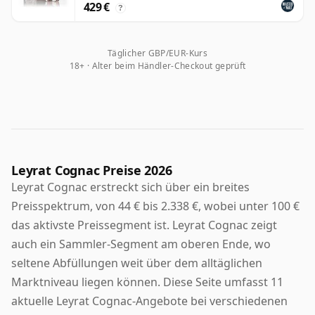
429 €
?
Täglicher GBP/EUR-Kurs
18+ · Alter beim Händler-Checkout geprüft
Leyrat Cognac Preise 2026
Leyrat Cognac erstreckt sich über ein breites
Preisspektrum, von 44 € bis 2.338 €, wobei unter 100 €
das aktivste Preissegment ist. Leyrat Cognac zeigt
auch ein Sammler-Segment am oberen Ende, wo
seltene Abfüllungen weit über dem alltäglichen
Marktniveau liegen können. Diese Seite umfasst 11
aktuelle Leyrat Cognac-Angebote bei verschiedenen