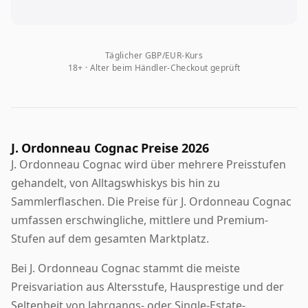
Täglicher GBP/EUR-Kurs
18+ · Alter beim Händler-Checkout geprüft
J. Ordonneau Cognac Preise 2026
J. Ordonneau Cognac wird über mehrere Preisstufen
gehandelt, von Alltagswhiskys bis hin zu
Sammlerflaschen. Die Preise für J. Ordonneau Cognac
umfassen erschwingliche, mittlere und Premium-
Stufen auf dem gesamten Marktplatz.
Bei J. Ordonneau Cognac stammt die meiste
Preisvariation aus Altersstufe, Hausprestige und der
Seltenheit von Jahrgangs- oder Single-Estate-