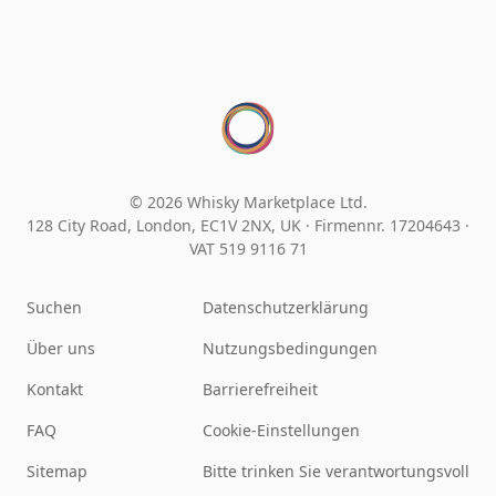
© 2026 Whisky Marketplace Ltd.
128 City Road, London, EC1V 2NX, UK ·
Firmennr. 17204643
·
VAT 519 9116 71
Suchen
Datenschutzerklärung
Über uns
Nutzungsbedingungen
Kontakt
Barrierefreiheit
FAQ
Cookie-Einstellungen
Sitemap
Bitte trinken Sie verantwortungsvoll