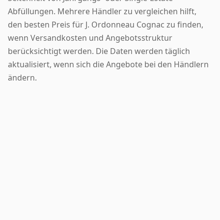
Abfüllungen. Mehrere Händler zu vergleichen hilft,
den besten Preis für J. Ordonneau Cognac zu finden,
wenn Versandkosten und Angebotsstruktur
berücksichtigt werden. Die Daten werden täglich
aktualisiert, wenn sich die Angebote bei den Händlern
ändern.