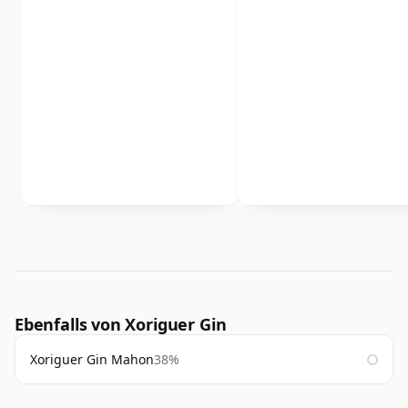
Ebenfalls von Xoriguer Gin
Xoriguer Gin Mahon
38%