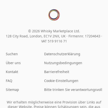
© 2026 Whisky Marketplace Ltd.
128 City Road, London, EC1V 2NX, UK ·
Firmennr. 17204643
·
VAT 519 9116 71
Suchen
Datenschutzerklärung
Über uns
Nutzungsbedingungen
Kontakt
Barrierefreiheit
FAQ
Cookie-Einstellungen
Sitemap
Bitte trinken Sie verantwortungsvoll
Wir erhalten möglicherweise eine Provision über Links auf
dieser Website. Preise können Schätzungen sein, die aus