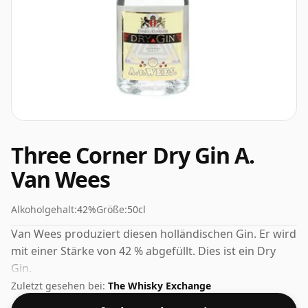
Three Corner Dry Gin A.
Van Wees
Alkoholgehalt:
42%
Größe:
50cl
Van Wees produziert diesen holländischen Gin. Er wird
mit einer Stärke von 42 % abgefüllt. Dies ist ein Dry
Gin.
Zuletzt gesehen bei:
The Whisky Exchange