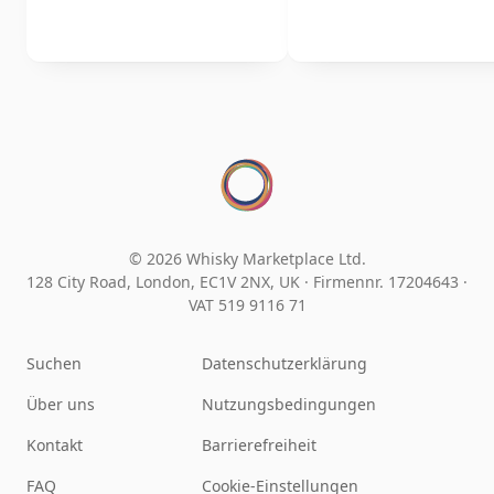
© 2026 Whisky Marketplace Ltd.
128 City Road, London, EC1V 2NX, UK ·
Firmennr. 17204643
·
VAT 519 9116 71
Suchen
Datenschutzerklärung
Über uns
Nutzungsbedingungen
Kontakt
Barrierefreiheit
FAQ
Cookie-Einstellungen