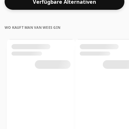
Verfügbare Alternativen
WO KAUFT MAN VAN WEES GIN