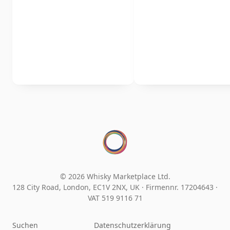
© 2026 Whisky Marketplace Ltd.
128 City Road, London, EC1V 2NX, UK ·
Firmennr. 17204643
·
VAT 519 9116 71
Suchen
Datenschutzerklärung