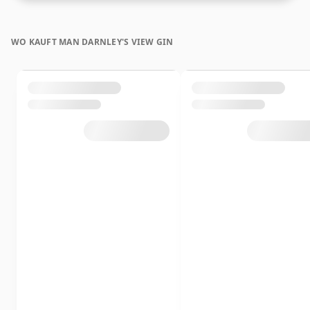
WO KAUFT MAN DARNLEY'S VIEW GIN