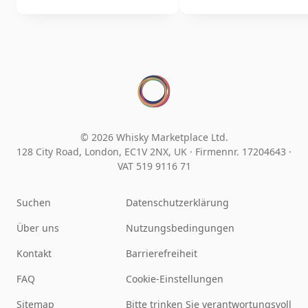
© 2026 Whisky Marketplace Ltd.
128 City Road, London, EC1V 2NX, UK ·
Firmennr. 17204643
·
VAT 519 9116 71
Suchen
Datenschutzerklärung
Über uns
Nutzungsbedingungen
Kontakt
Barrierefreiheit
FAQ
Cookie-Einstellungen
Sitemap
Bitte trinken Sie verantwortungsvoll