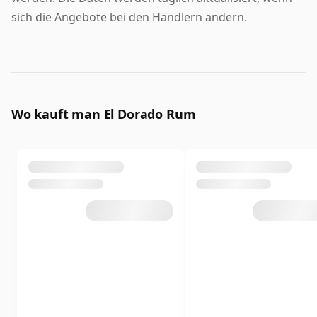
sich die Angebote bei den Händlern ändern.
Wo kauft man El Dorado Rum