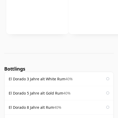
Bottlings
El Dorado 3 Jahre alt White Rum
40%
El Dorado 5 Jahre alt Gold Rum
40%
El Dorado 8 Jahre alt Rum
40%