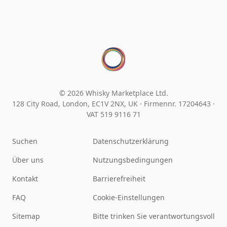
© 2026 Whisky Marketplace Ltd.
128 City Road, London, EC1V 2NX, UK ·
Firmennr. 17204643
·
VAT 519 9116 71
Suchen
Datenschutzerklärung
Über uns
Nutzungsbedingungen
Kontakt
Barrierefreiheit
FAQ
Cookie-Einstellungen
Sitemap
Bitte trinken Sie verantwortungsvoll