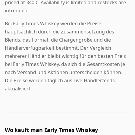
priced at 340 €. Availability is limited and restocks are
infrequent.
Bei Early Times Whiskey werden die Preise
hauptsächlich durch die Zusammensetzung des
Blends, das Format, die Chargengröße und die
Händlerverfügbarkeit bestimmt. Der Vergleich
mehrerer Händler bleibt wichtig für den besten Preis
bei Early Times Whiskey, da sich die Gesamtkosten je
nach Versand und Aktionen unterscheiden können.
Die Preise werden täglich aus Live-Händlerfeeds
aktualisiert.
Wo kauft man Early Times Whiskey