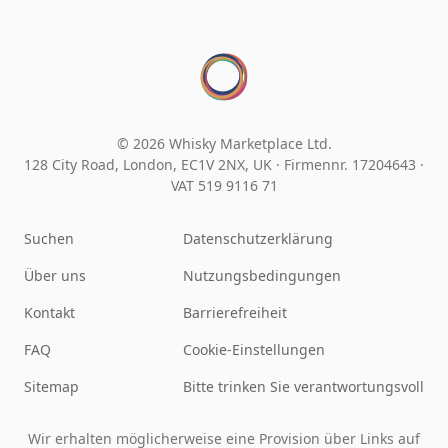
© 2026 Whisky Marketplace Ltd.
128 City Road, London, EC1V 2NX, UK ·
Firmennr. 17204643
·
VAT 519 9116 71
Suchen
Datenschutzerklärung
Über uns
Nutzungsbedingungen
Kontakt
Barrierefreiheit
FAQ
Cookie-Einstellungen
Sitemap
Bitte trinken Sie verantwortungsvoll
Wir erhalten möglicherweise eine Provision über Links auf