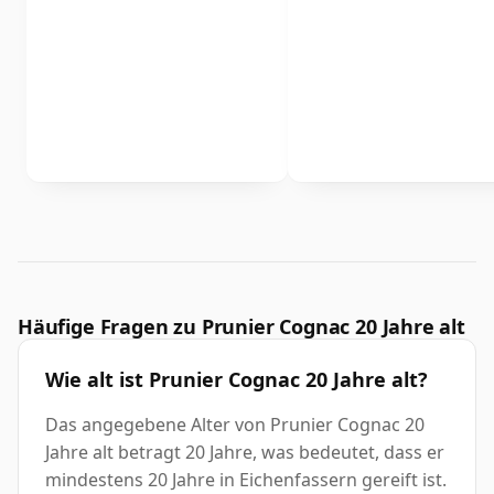
Häufige Fragen zu Prunier Cognac 20 Jahre alt
Wie alt ist Prunier Cognac 20 Jahre alt?
Das angegebene Alter von Prunier Cognac 20
Jahre alt betragt 20 Jahre, was bedeutet, dass er
mindestens 20 Jahre in Eichenfassern gereift ist.