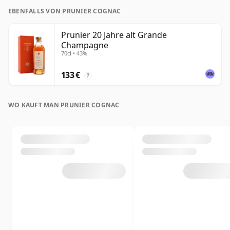
EBENFALLS VON PRUNIER COGNAC
Prunier 20 Jahre alt Grande
Champagne
70cl • 43%
133 €
?
WO KAUFT MAN PRUNIER COGNAC