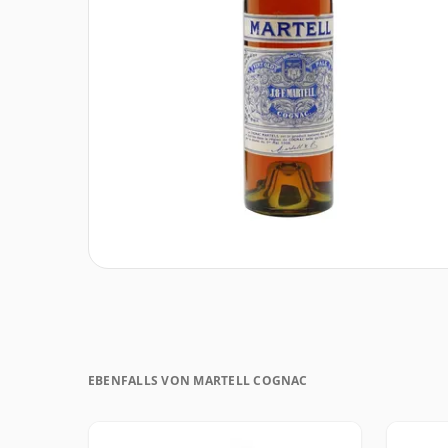
EBENFALLS VON MARTELL COGNAC