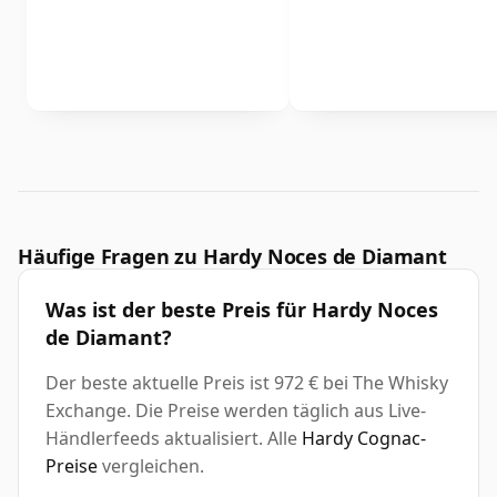
Häufige Fragen zu Hardy Noces de Diamant
Was ist der beste Preis für Hardy Noces
de Diamant?
Der beste aktuelle Preis ist 972 € bei The Whisky
Exchange. Die Preise werden täglich aus Live-
Händlerfeeds aktualisiert. Alle
Hardy Cognac-
Preise
vergleichen.