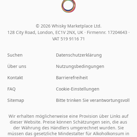
© 2026 Whisky Marketplace Ltd.
128 City Road, London, EC1V 2NX, UK ·
Firmennr. 17204643
·
VAT 519 9116 71
Suchen
Datenschutzerklärung
Über uns
Nutzungsbedingungen
Kontakt
Barrierefreiheit
FAQ
Cookie-Einstellungen
Sitemap
Bitte trinken Sie verantwortungsvoll
Wir erhalten möglicherweise eine Provision über Links auf
dieser Website. Preise können Schätzungen sein, die aus
der Währung des Händlers umgerechnet wurden. Sie
müssen das gesetzliche Mindestalter für Alkoholkonsum in