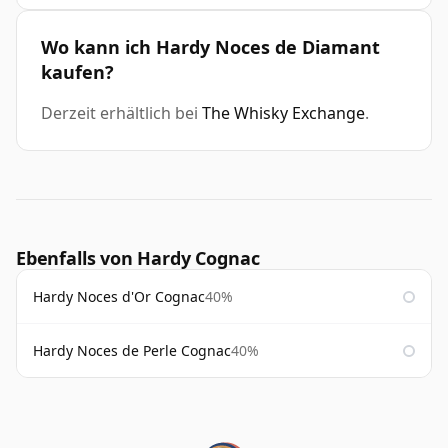
Wo kann ich Hardy Noces de Diamant
kaufen?
Derzeit erhältlich bei
The Whisky Exchange
.
Ebenfalls von Hardy Cognac
Hardy Noces d'Or Cognac
40%
Hardy Noces de Perle Cognac
40%