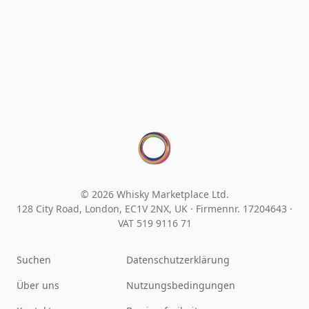
© 2026 Whisky Marketplace Ltd.
128 City Road, London, EC1V 2NX, UK ·
Firmennr. 17204643
·
VAT 519 9116 71
Suchen
Datenschutzerklärung
Über uns
Nutzungsbedingungen