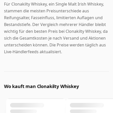
Für Clonakilty Whiskey, ein Single Malt Irish Whiskey,
stammen die meisten Preisunterschiede aus
Reifungsalter, Fasseinfluss, limitierten Auflagen und
Bestandstiefe. Der Vergleich mehrerer Händler bleibt
wichtig für den besten Preis bei Clonakilty Whiskey, da
sich die Gesamtkosten je nach Versand und Aktionen
unterscheiden können. Die Preise werden täglich aus
Live-Händlerfeeds aktualisiert.
Wo kauft man Clonakilty Whiskey