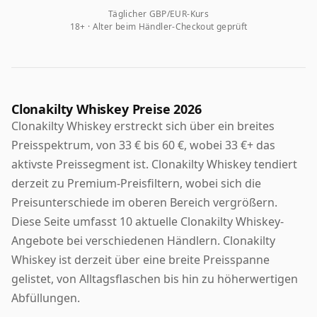
Täglicher GBP/EUR-Kurs
18+ · Alter beim Händler-Checkout geprüft
Clonakilty Whiskey Preise 2026
Clonakilty Whiskey erstreckt sich über ein breites
Preisspektrum, von 33 € bis 60 €, wobei 33 €+ das
aktivste Preissegment ist. Clonakilty Whiskey tendiert
derzeit zu Premium-Preisfiltern, wobei sich die
Preisunterschiede im oberen Bereich vergrößern.
Diese Seite umfasst 10 aktuelle Clonakilty Whiskey-
Angebote bei verschiedenen Händlern. Clonakilty
Whiskey ist derzeit über eine breite Preisspanne
gelistet, von Alltagsflaschen bis hin zu höherwertigen
Abfüllungen.