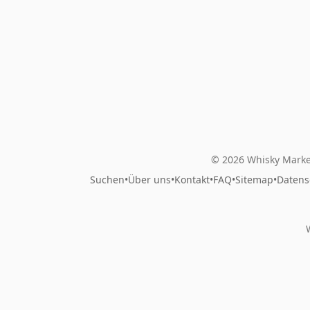
© 2026 Whisky Marke
Suchen
•
Über uns
•
Kontakt
•
FAQ
•
Sitemap
•
Datens