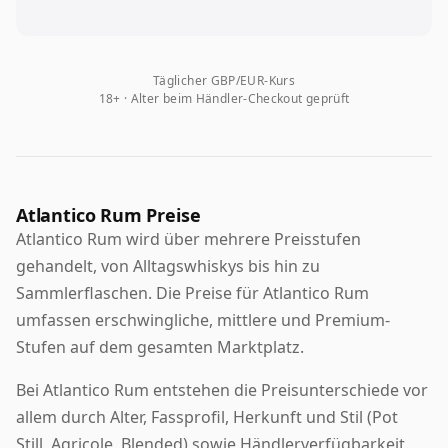
Täglicher GBP/EUR-Kurs
18+ · Alter beim Händler-Checkout geprüft
Atlantico Rum Preise
Atlantico Rum wird über mehrere Preisstufen
gehandelt, von Alltagswhiskys bis hin zu
Sammlerflaschen. Die Preise für Atlantico Rum
umfassen erschwingliche, mittlere und Premium-
Stufen auf dem gesamten Marktplatz.
Bei Atlantico Rum entstehen die Preisunterschiede vor
allem durch Alter, Fassprofil, Herkunft und Stil (Pot
Still, Agricole, Blended) sowie Händlerverfügbarkeit.