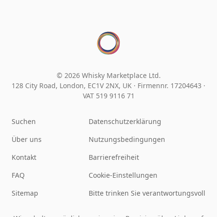
© 2026 Whisky Marketplace Ltd.
128 City Road, London, EC1V 2NX, UK ·
Firmennr. 17204643
·
VAT 519 9116 71
Suchen
Datenschutzerklärung
Über uns
Nutzungsbedingungen
Kontakt
Barrierefreiheit
FAQ
Cookie-Einstellungen
Sitemap
Bitte trinken Sie verantwortungsvoll