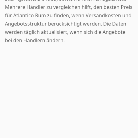
Mehrere Händler zu vergleichen hilft, den besten Preis
für Atlantico Rum zu finden, wenn Versandkosten und
Angebotsstruktur berücksichtigt werden. Die Daten
werden täglich aktualisiert, wenn sich die Angebote
bei den Händlern ändern.