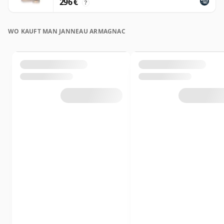
296 €
?
WO KAUFT MAN JANNEAU ARMAGNAC