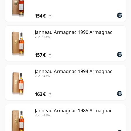
154 €
?
Janneau Armagnac 1990 Armagnac
70cl • 43%
157 €
?
Janneau Armagnac 1994 Armagnac
70cl • 43%
163 €
?
Janneau Armagnac 1985 Armagnac
70cl • 43%