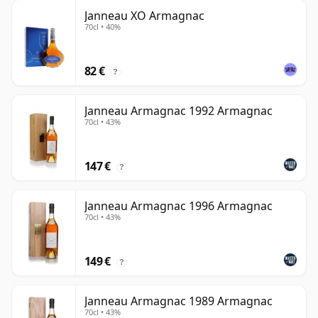
Janneau XO Armagnac
70cl • 40%
82 €
?
Janneau Armagnac 1992 Armagnac
70cl • 43%
147 €
?
Janneau Armagnac 1996 Armagnac
70cl • 43%
149 €
?
Janneau Armagnac 1989 Armagnac
70cl • 43%