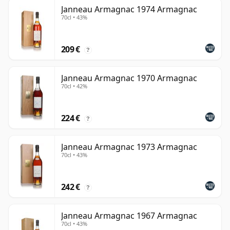
Janneau Armagnac 1974 Armagnac
70cl • 43%
209 €
?
Janneau Armagnac 1970 Armagnac
70cl • 42%
224 €
?
Janneau Armagnac 1973 Armagnac
70cl • 43%
242 €
?
Janneau Armagnac 1967 Armagnac
70cl • 43%