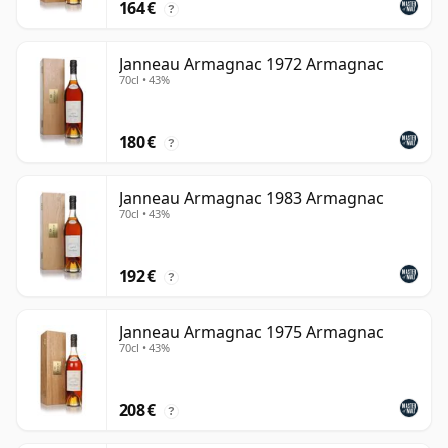
164 €
?
Janneau Armagnac 1972 Armagnac
70cl • 43%
180 €
?
Janneau Armagnac 1983 Armagnac
70cl • 43%
192 €
?
Janneau Armagnac 1975 Armagnac
70cl • 43%
208 €
?