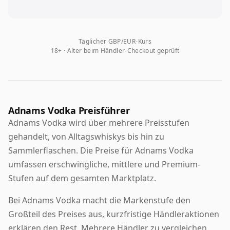
Täglicher GBP/EUR-Kurs
18+ · Alter beim Händler-Checkout geprüft
Adnams Vodka Preisführer
Adnams Vodka wird über mehrere Preisstufen
gehandelt, von Alltagswhiskys bis hin zu
Sammlerflaschen. Die Preise für Adnams Vodka
umfassen erschwingliche, mittlere und Premium-
Stufen auf dem gesamten Marktplatz.
Bei Adnams Vodka macht die Markenstufe den
Großteil des Preises aus, kurzfristige Händleraktionen
erklären den Rest. Mehrere Händler zu vergleichen