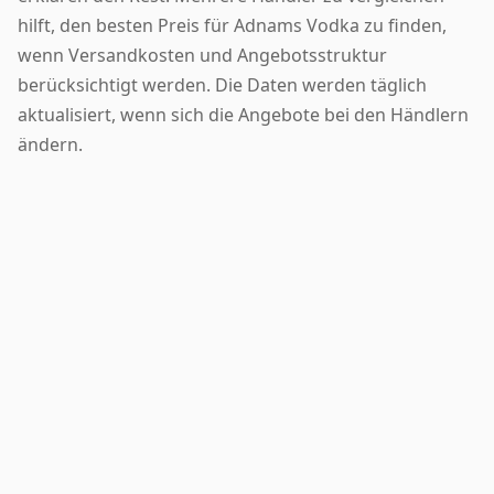
hilft, den besten Preis für Adnams Vodka zu finden,
wenn Versandkosten und Angebotsstruktur
berücksichtigt werden. Die Daten werden täglich
aktualisiert, wenn sich die Angebote bei den Händlern
ändern.