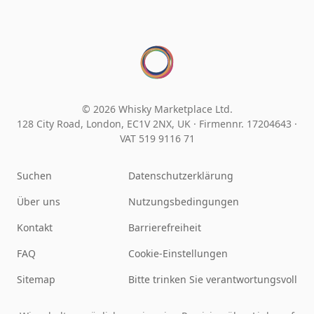
© 2026 Whisky Marketplace Ltd.
128 City Road, London, EC1V 2NX, UK ·
Firmennr. 17204643
·
VAT 519 9116 71
Suchen
Datenschutzerklärung
Über uns
Nutzungsbedingungen
Kontakt
Barrierefreiheit
FAQ
Cookie-Einstellungen
Sitemap
Bitte trinken Sie verantwortungsvoll