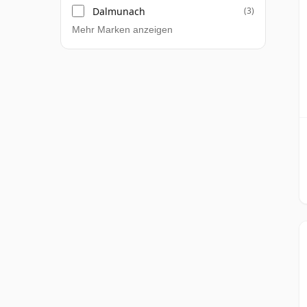
Dalmunach
(3)
Mehr Marken anzeigen