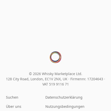
© 2026 Whisky Marketplace Ltd.
128 City Road, London, EC1V 2NX, UK ·
Firmennr. 17204643
·
VAT 519 9116 71
Suchen
Datenschutzerklärung
Über uns
Nutzungsbedingungen