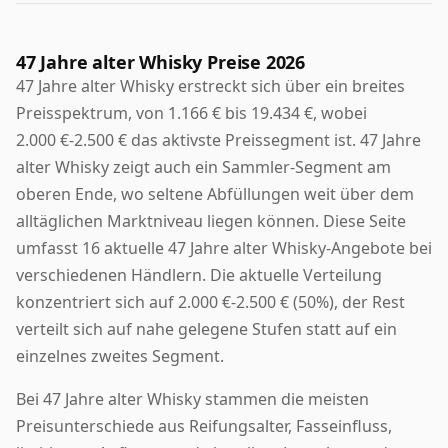
47 Jahre alter Whisky Preise 2026
47 Jahre alter Whisky erstreckt sich über ein breites
Preisspektrum, von 1.166 € bis 19.434 €, wobei
2.000 €-2.500 € das aktivste Preissegment ist. 47 Jahre
alter Whisky zeigt auch ein Sammler-Segment am
oberen Ende, wo seltene Abfüllungen weit über dem
alltäglichen Marktniveau liegen können. Diese Seite
umfasst 16 aktuelle 47 Jahre alter Whisky-Angebote bei
verschiedenen Händlern. Die aktuelle Verteilung
konzentriert sich auf 2.000 €-2.500 € (50%), der Rest
verteilt sich auf nahe gelegene Stufen statt auf ein
einzelnes zweites Segment.
Bei 47 Jahre alter Whisky stammen die meisten
Preisunterschiede aus Reifungsalter, Fasseinfluss,