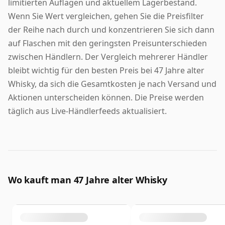
limitierten Auflagen und aktuellem Lagerbestand.
Wenn Sie Wert vergleichen, gehen Sie die Preisfilter
der Reihe nach durch und konzentrieren Sie sich dann
auf Flaschen mit den geringsten Preisunterschieden
zwischen Händlern. Der Vergleich mehrerer Händler
bleibt wichtig für den besten Preis bei 47 Jahre alter
Whisky, da sich die Gesamtkosten je nach Versand und
Aktionen unterscheiden können. Die Preise werden
täglich aus Live-Händlerfeeds aktualisiert.
Wo kauft man 47 Jahre alter Whisky